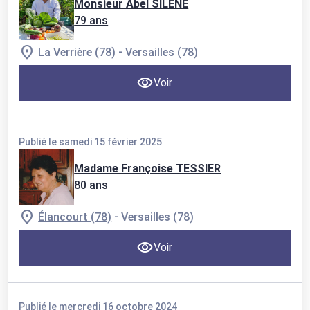
Monsieur Abel SILENE
79 ans
-
La Verrière (78)
Versailles (78)
Voir
Publié le samedi 15 février 2025
Madame Françoise TESSIER
80 ans
-
Élancourt (78)
Versailles (78)
Voir
Publié le mercredi 16 octobre 2024