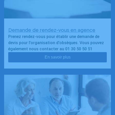
Demande de rendez-vous en agence
Prenez rendez-vous pour établir une demande de
devis pour l’organisation d’obsèques. Vous pouvez
également nous contacter au 01 30 50 50 51
En savoir plus