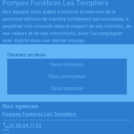
Pompes Funèbres Les Templiers
Nos équipes vous aident à honorer la mémoire de la
personne défunte de manière totalement personnalisée, à
perpétuer son souvenir dans le respect de ses volontés, de
ses valeurs et de ses convictions, pour l’accompagner
avec dignité dans son dernier voyage.
Obtenez un devis
Devis obsèques
Devis prévoyance
Devis marbrerie
Nos agences
Pompes Funèbres Les Templiers
01 86 04 77 63