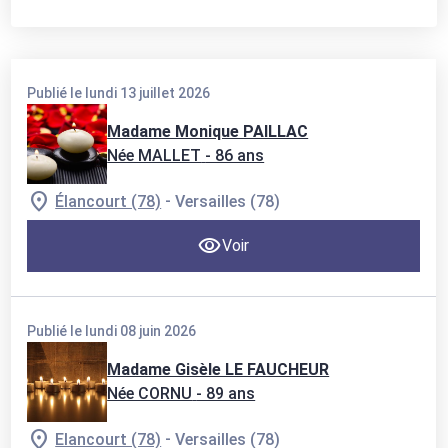
Publié le lundi 13 juillet 2026
Madame Monique PAILLAC
Née MALLET
- 86 ans
-
Élancourt (78)
Versailles (78)
Voir
Publié le lundi 08 juin 2026
Madame Gisèle LE FAUCHEUR
Née CORNU
- 89 ans
-
Elancourt (78)
Versailles (78)