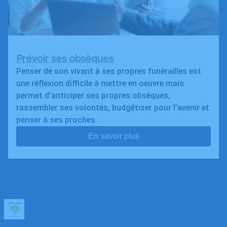
Prévoir ses obsèques
Penser de son vivant à ses propres funérailles est
une réflexion difficile à mettre en oeuvre mais
permet d'anticiper ses propres obsèques,
rassembler ses volontés, budgétiser pour l’avenir et
penser à ses proches.
En savoir plus