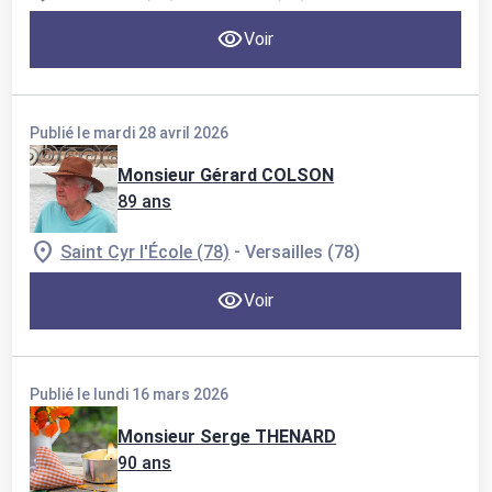
Voir
Publié le mardi 28 avril 2026
Monsieur Gérard COLSON
89 ans
-
Saint Cyr l'École (78)
Versailles (78)
Voir
Publié le lundi 16 mars 2026
Monsieur Serge THENARD
90 ans