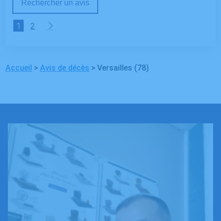
Rechercher un avis
1
2
Accueil
>
Avis de décès
>
Versailles (78)