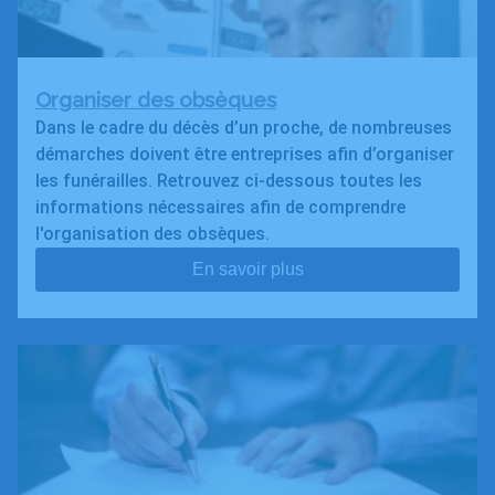
Organiser des obsèques
Dans le cadre du décès d’un proche, de nombreuses
démarches doivent être entreprises afin d’organiser
les funérailles. Retrouvez ci-dessous toutes les
informations nécessaires afin de comprendre
l'organisation des obsèques.
En savoir plus