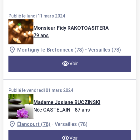
Publié le lundi 11 mars 2024
Monsieur Fidy RAKOTOASITERA
79 ans
-
Montigny-le-Bretonneux (78)
Versailles (78)
Voir
Publié le vendredi 01 mars 2024
Madame Josiane BUCZINSKI
Née CASTELAIN
- 87 ans
-
Élancourt (78)
Versailles (78)
Voir