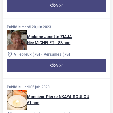
Voir
Publié le mardi 20 juin 2023
Madame Josette ZIAJA
Née MICHELET
- 88 ans
-
Villepreux (78)
Versailles (78)
Voir
Publié le lundi 05 juin 2023
Monsieur Pierre NKAYA SOULOU
61 ans