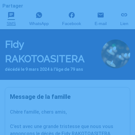
Partager
SMS
WhatsApp
Facebook
E-mail
Lien
Fidy
RAKOTOASITERA
décédé le 9 mars 2024 à l'âge de 79 ans
Message de la famille
Chère famille, chers amis,
C’est avec une grande tristesse que nous vous
annonçons le décès de Fidy RAKOTOASITERA