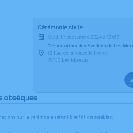
Cérémonie civile
mardi 17 septembre 2024 à 12h30
Crématorium des Yvelines de Les Mur
52 Rue de la Nouvelle France
78130 Les Mureaux
s obsèques
ations sur la cérémonie seront bientôt disponibles.