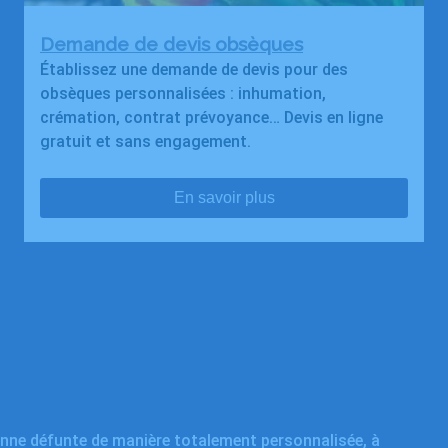
Demande de devis obsèques
Établissez une demande de devis pour des
obsèques personnalisées : inhumation,
crémation, contrat prévoyance… Devis en ligne
gratuit et sans engagement.
En savoir plus
onne défunte de manière totalement personnalisée, à