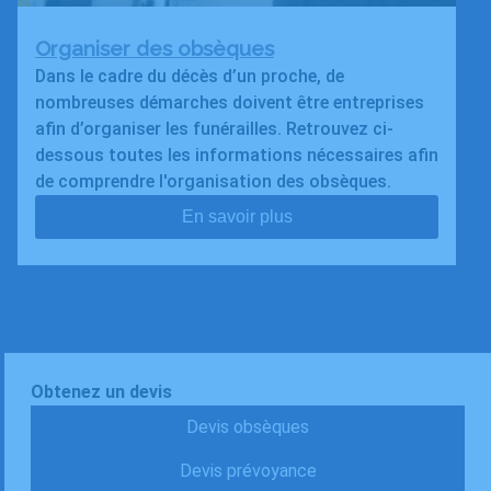
Organiser des obsèques
Dans le cadre du décès d’un proche, de
nombreuses démarches doivent être entreprises
afin d’organiser les funérailles. Retrouvez ci-
dessous toutes les informations nécessaires afin
de comprendre l'organisation des obsèques.
En savoir plus
Obtenez un devis
Devis obsèques
Devis prévoyance