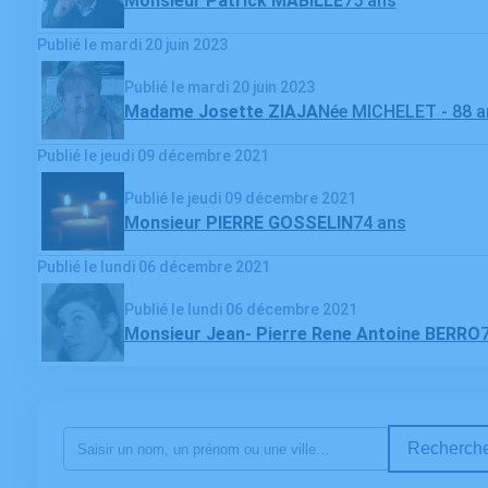
Monsieur Patrick MABILLE
75 ans
Publié le mardi 20 juin 2023
Publié le mardi 20 juin 2023
Madame Josette ZIAJA
Née MICHELET
- 88 
Publié le jeudi 09 décembre 2021
Publié le jeudi 09 décembre 2021
Monsieur PIERRE GOSSELIN
74 ans
Publié le lundi 06 décembre 2021
Publié le lundi 06 décembre 2021
Monsieur Jean- Pierre Rene Antoine BERRO
Recherche