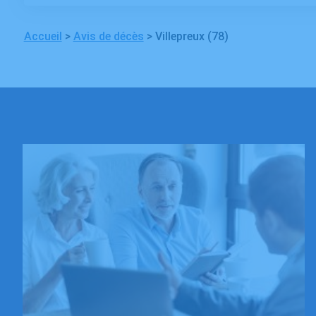
Accueil
>
Avis de décès
>
Villepreux (78)