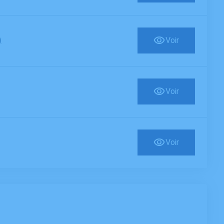
)
Voir
Voir
Voir