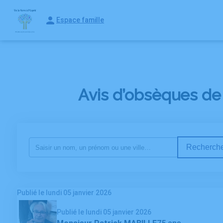
ORGANISER DES
MONUMENTS
Espace famille
PREVOYANCE
OBSÈQUES
FUNÉRAIRES
Avis d’obsèques de
Recherche
Publié le lundi 05 janvier 2026
Publié le lundi 05 janvier 2026