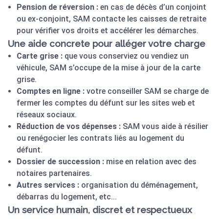
Pension de réversion :
en cas de décès d’un conjoint
ou ex-conjoint, SAM contacte les caisses de retraite
pour vérifier vos droits et accélérer les démarches.
Une aide concrete pour alléger votre charge
Carte grise :
que vous conserviez ou vendiez un
véhicule, SAM s’occupe de la mise à jour de la carte
grise.
Comptes en ligne :
votre conseiller SAM se charge de
fermer les comptes du défunt sur les sites web et
réseaux sociaux.
Réduction de vos dépenses :
SAM vous aide à résilier
ou renégocier les contrats liés au logement du
défunt.
Dossier de succession :
mise en relation avec des
notaires partenaires.
Autres services :
organisation du déménagement,
débarras du logement, etc...
Un service humain, discret et respectueux