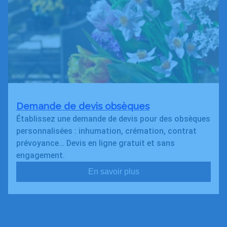
Demande de devis obsèques
Établissez une demande de devis pour des obsèques
personnalisées : inhumation, crémation, contrat
prévoyance… Devis en ligne gratuit et sans
engagement.
En savoir plus