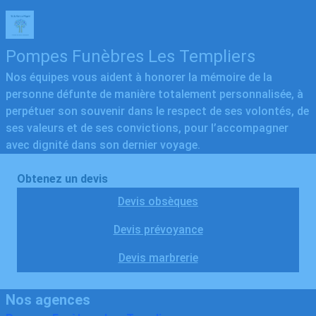
Pompes Funèbres Les Templiers
Nos équipes vous aident à honorer la mémoire de la
personne défunte de manière totalement personnalisée, à
perpétuer son souvenir dans le respect de ses volontés, de
ses valeurs et de ses convictions, pour l’accompagner
avec dignité dans son dernier voyage.
Obtenez un devis
Devis obsèques
Devis prévoyance
Devis marbrerie
Nos agences