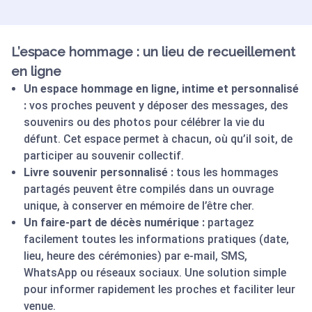
L’espace hommage : un lieu de recueillement
en ligne
Un espace hommage en ligne, intime et personnalisé
:
vos proches peuvent y déposer des messages, des
souvenirs ou des photos pour célébrer la vie du
défunt. Cet espace permet à chacun, où qu’il soit, de
participer au souvenir collectif.
Livre souvenir personnalisé :
tous les hommages
partagés peuvent être compilés dans un ouvrage
unique, à conserver en mémoire de l’être cher.
Un faire-part de décès numérique :
partagez
facilement toutes les informations pratiques (date,
lieu, heure des cérémonies) par e-mail, SMS,
WhatsApp ou réseaux sociaux. Une solution simple
pour informer rapidement les proches et faciliter leur
venue.