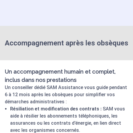
Accompagnement après les obsèques
Un accompagnement humain et complet,
inclus dans nos prestations
Un conseiller dédié SAM Assistance vous guide pendant
6 à 12 mois après les obsèques pour simplifier vos
démarches administratives :
Résiliation et modification des contrats :
SAM vous
aide à résilier les abonnements téléphoniques, les
assurances ou les contrats d’énergie, en lien direct
avec les organismes concernés.