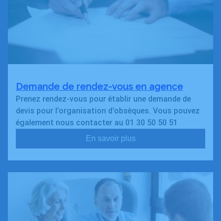
Demande de rendez-vous en agence
Prenez rendez-vous pour établir une demande de
devis pour l’organisation d’obsèques. Vous pouvez
également nous contacter au 01 30 50 50 51
En savoir plus