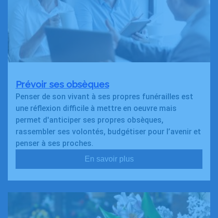
Prévoir ses obsèques
Penser de son vivant à ses propres funérailles est
une réflexion difficile à mettre en oeuvre mais
permet d'anticiper ses propres obsèques,
rassembler ses volontés, budgétiser pour l’avenir et
penser à ses proches.
En savoir plus