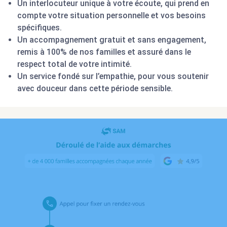
Un interlocuteur unique à votre écoute, qui prend en
compte votre situation personnelle et vos besoins
spécifiques.
Un accompagnement gratuit et sans engagement,
remis à 100% de nos familles et assuré dans le
respect total de votre intimité.
Un service fondé sur l’empathie, pour vous soutenir
avec douceur dans cette période sensible.