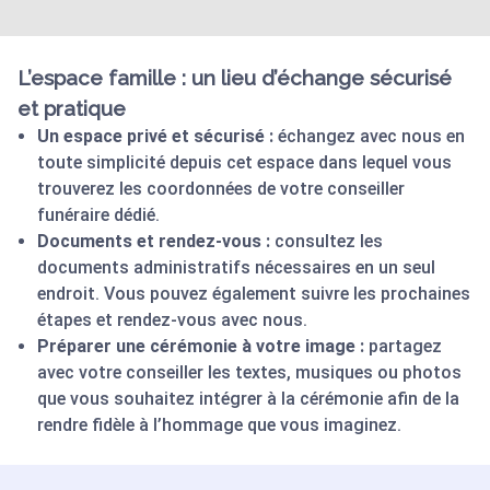
L’espace famille : un lieu d’échange sécurisé
et pratique
Un espace privé et sécurisé :
échangez avec nous en
toute simplicité depuis cet espace dans lequel vous
trouverez les coordonnées de votre conseiller
funéraire dédié.
Documents et rendez-vous :
consultez les
documents administratifs nécessaires en un seul
endroit. Vous pouvez également suivre les prochaines
étapes et rendez-vous avec nous.
Préparer une cérémonie à votre image :
partagez
avec votre conseiller les textes, musiques ou photos
que vous souhaitez intégrer à la cérémonie afin de la
rendre fidèle à l’hommage que vous imaginez.