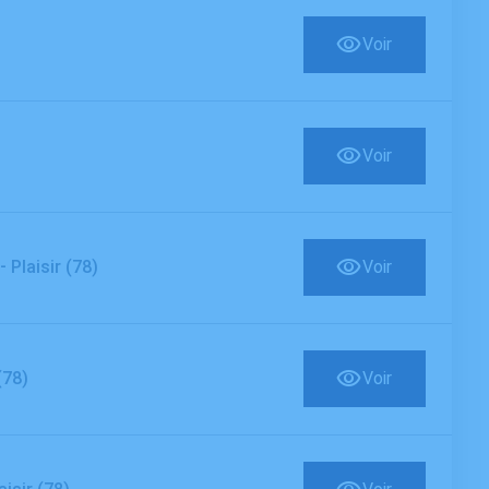
Voir
Voir
-
Plaisir (78)
Voir
(78)
Voir