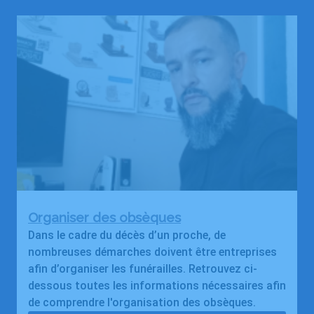
Organiser des obsèques
Dans le cadre du décès d’un proche, de
nombreuses démarches doivent être entreprises
afin d’organiser les funérailles. Retrouvez ci-
dessous toutes les informations nécessaires afin
de comprendre l'organisation des obsèques.