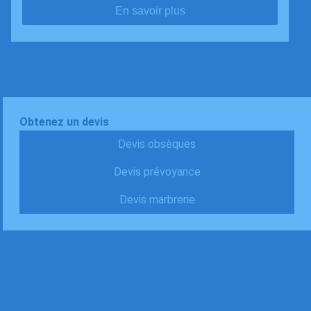
En savoir plus
Obtenez un devis
Devis obsèques
Devis prévoyance
Devis marbrerie