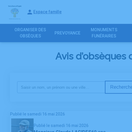
Espace famille
ORGANISER DES
MONUMENTS
PREVOYANCE
OBSÈQUES
FUNÉRAIRES
Avis d’obsèques 
Recherche
Publié le samedi 16 mai 2026
Publié le samedi 16 mai 2026