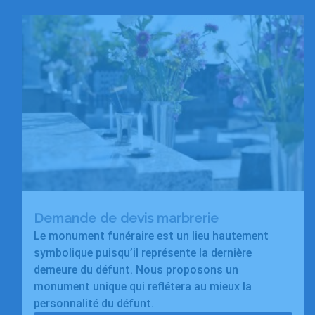
Demande de devis marbrerie
Le monument funéraire est un lieu hautement
symbolique puisqu’il représente la dernière
demeure du défunt. Nous proposons un
monument unique qui reflétera au mieux la
personnalité du défunt.