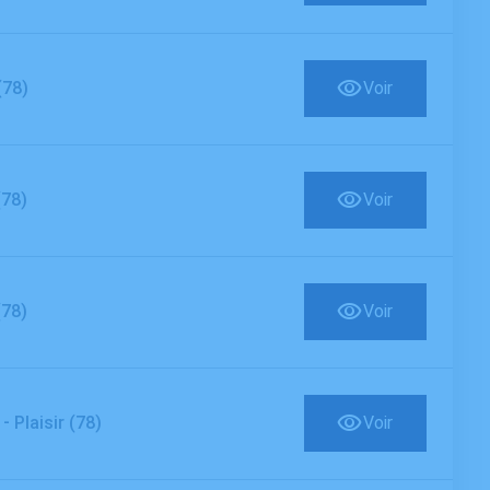
(78)
Voir
(78)
Voir
(78)
Voir
-
Plaisir (78)
Voir