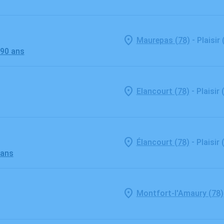
-
Maurepas (78)
Plaisir 
 90 ans
-
Elancourt (78)
Plaisir 
-
Élancourt (78)
Plaisir 
 ans
Montfort-l'Amaury (78)