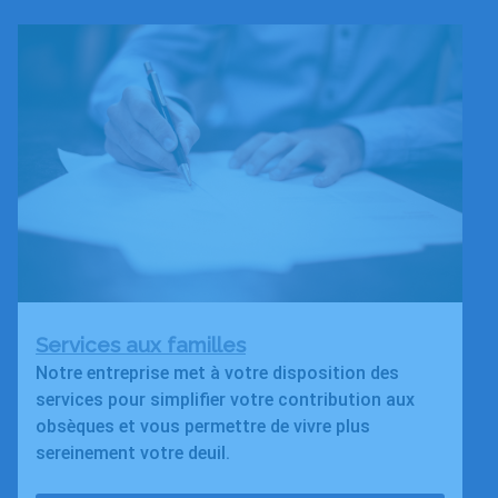
Services aux familles
Notre entreprise met à votre disposition des
services pour simplifier votre contribution aux
obsèques et vous permettre de vivre plus
sereinement votre deuil.