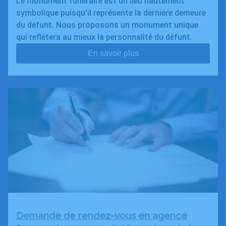
Le monument funéraire est un lieu hautement
symbolique puisqu’il représente la dernière demeure
du défunt. Nous proposons un monument unique
qui reflétera au mieux la personnalité du défunt.
En savoir plus
Demande de rendez-vous en agence