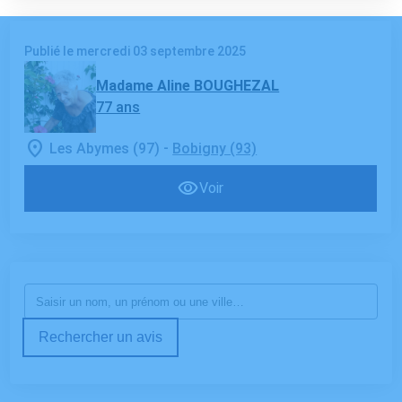
Publié le mercredi 03 septembre 2025
Madame Aline BOUGHEZAL
77 ans
-
Les Abymes (97)
Bobigny (93)
Voir
Rechercher un avis