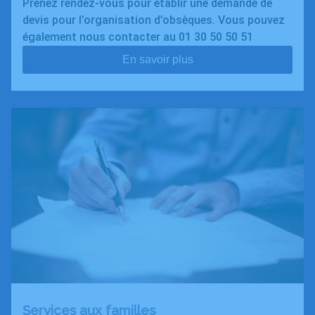
Prenez rendez-vous pour établir une demande de
devis pour l’organisation d’obsèques. Vous pouvez
également nous contacter au 01 30 50 50 51
En savoir plus
Services aux familles