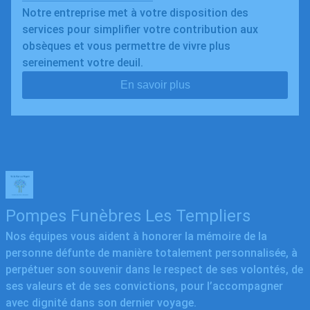
Notre entreprise met à votre disposition des
services pour simplifier votre contribution aux
obsèques et vous permettre de vivre plus
sereinement votre deuil.
En savoir plus
Pompes Funèbres Les Templiers
Nos équipes vous aident à honorer la mémoire de la
personne défunte de manière totalement personnalisée, à
perpétuer son souvenir dans le respect de ses volontés, de
ses valeurs et de ses convictions, pour l’accompagner
avec dignité dans son dernier voyage.