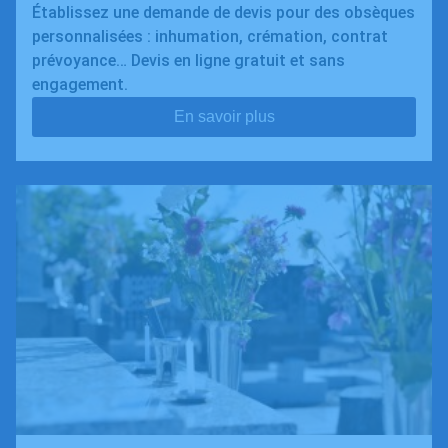
Établissez une demande de devis pour des obsèques
personnalisées : inhumation, crémation, contrat
prévoyance… Devis en ligne gratuit et sans
engagement.
En savoir plus