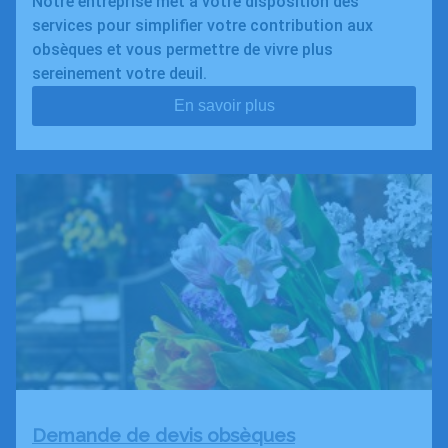
Notre entreprise met à votre disposition des
services pour simplifier votre contribution aux
obsèques et vous permettre de vivre plus
sereinement votre deuil.
En savoir plus
Demande de devis obsèques