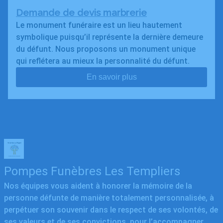
Demande de devis marbrerie
Le monument funéraire est un lieu hautement
symbolique puisqu’il représente la dernière demeure
du défunt. Nous proposons un monument unique
qui reflétera au mieux la personnalité du défunt.
En savoir plus
Pompes Funèbres Les Templiers
Nos équipes vous aident à honorer la mémoire de la
personne défunte de manière totalement personnalisée, à
perpétuer son souvenir dans le respect de ses volontés, de
ses valeurs et de ses convictions, pour l’accompagner