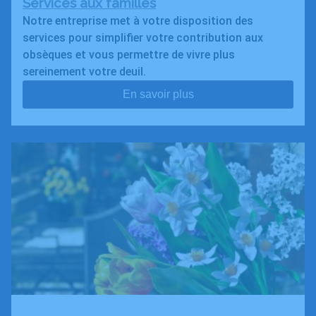
Services aux familles
Notre entreprise met à votre disposition des
services pour simplifier votre contribution aux
obsèques et vous permettre de vivre plus
sereinement votre deuil.
En savoir plus