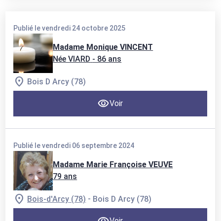
Publié le vendredi 24 octobre 2025
Madame Monique VINCENT
Née VIARD
- 86 ans
Bois D Arcy (78)
Voir
Publié le vendredi 06 septembre 2024
Madame Marie Françoise VEUVE
79 ans
-
Bois-d'Arcy (78)
Bois D Arcy (78)
Voir