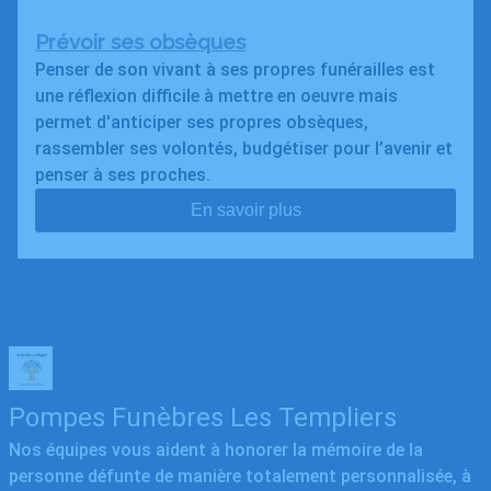
Prévoir ses obsèques
Penser de son vivant à ses propres funérailles est
une réflexion difficile à mettre en oeuvre mais
permet d'anticiper ses propres obsèques,
rassembler ses volontés, budgétiser pour l’avenir et
penser à ses proches.
En savoir plus
Pompes Funèbres Les Templiers
Nos équipes vous aident à honorer la mémoire de la
personne défunte de manière totalement personnalisée, à