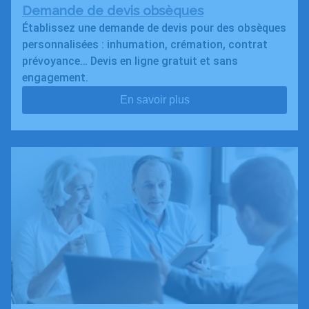
Demande de devis obsèques
Établissez une demande de devis pour des obsèques
personnalisées : inhumation, crémation, contrat
prévoyance… Devis en ligne gratuit et sans
engagement.
En savoir plus