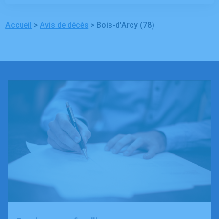
Accueil
>
Avis de décès
>
Bois-d'Arcy (78)