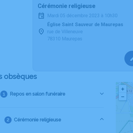
Cérémonie religieuse
mardi 05 décembre 2023 à 10h30
Église Saint Sauveur de Maurepas
rue de Villeneuve
78310 Maurepas
s obsèques
+
Repos en salon funéraire
−
Cérémonie religieuse