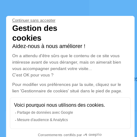
Déroulé de