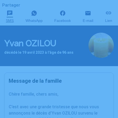
Partager
SMS
WhatsApp
Facebook
E-mail
Lien
Yvan OZILOU
décédé le 19 avril 2023 à l'âge de 96 ans
Message de la famille
Chère famille, chers amis,
C’est avec une grande tristesse que nous vous
annonçons le décès d’Yvan OZILOU survenu le