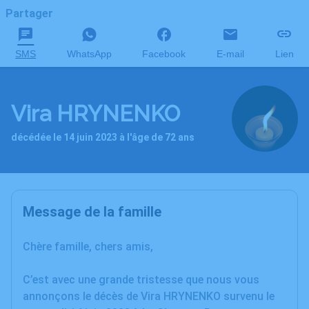
Partager
SMS
WhatsApp
Facebook
E-mail
Lien
Vira HRYNENKO
décédée le 14 juin 2023 à l'âge de 72 ans
Message de la famille
Chère famille, chers amis,
C’est avec une grande tristesse que nous vous
annonçons le décès de Vira HRYNENKO survenu le