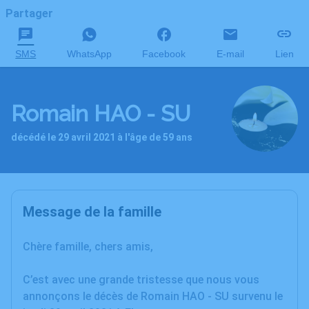
Partager
SMS
WhatsApp
Facebook
E-mail
Lien
Romain HAO - SU
décédé le 29 avril 2021 à l'âge de 59 ans
Message de la famille
Chère famille, chers amis,
C’est avec une grande tristesse que nous vous
annonçons le décès de Romain HAO - SU survenu le