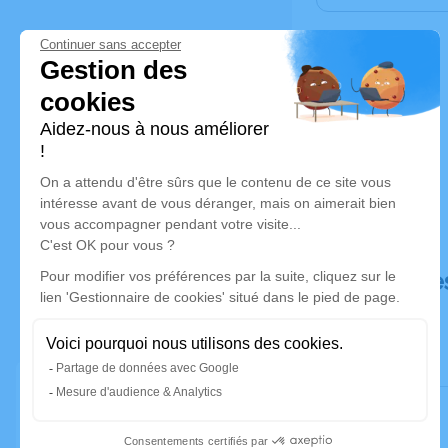
Déroulé de