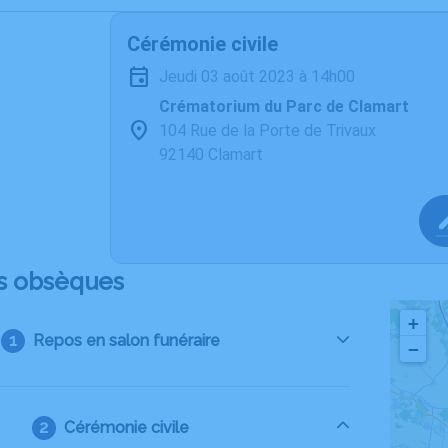
Cérémonie civile
jeudi 03 août 2023 à 14h00
Crématorium du Parc de Clamart
104 Rue de la Porte de Trivaux
92140 Clamart
s obsèques
+
Repos en salon funéraire
−
Cérémonie civile