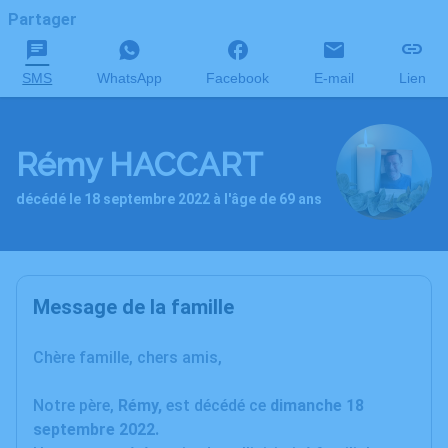
Partager
SMS
WhatsApp
Facebook
E-mail
Lien
Rémy HACCART
décédé le 18 septembre 2022 à l'âge de 69 ans
Message de la famille
Chère famille, chers amis,
Notre père,
Rémy,
est décédé ce
dimanche 18
septembre 2022.