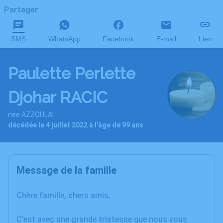
Partager
SMS
WhatsApp
Facebook
E-mail
Lien
Paulette Perlette
Djohar RACIC
née AZZOULAI
décédée le 4 juillet 2022 à l'âge de 99 ans
Message de la famille
Chère famille, chers amis,
C’est avec une grande tristesse que nous vous