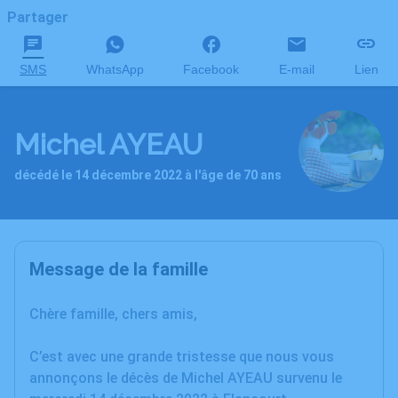
Partager
SMS
WhatsApp
Facebook
E-mail
Lien
Michel AYEAU
décédé le 14 décembre 2022 à l'âge de 70 ans
Message de la famille
Chère famille, chers amis,
C’est avec une grande tristesse que nous vous
annonçons le décès de Michel AYEAU survenu le