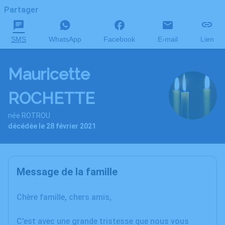
Partager
SMS
WhatsApp
Facebook
E-mail
Lien
Mauricette
ROCHETTE
née ROTROU
décédée le 28 février 2021
Message de la famille
Chère famille, chers amis,
C’est avec une grande tristesse que nous vous