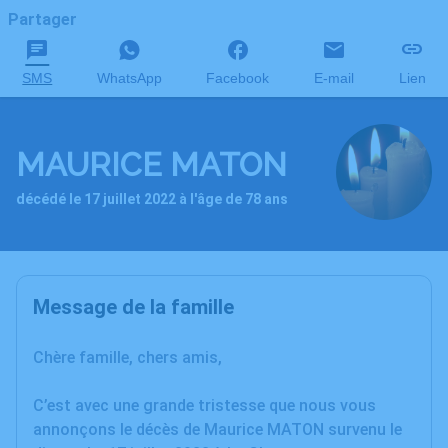
Partager
SMS
WhatsApp
Facebook
E-mail
Lien
MAURICE MATON
décédé le 17 juillet 2022 à l'âge de 78 ans
Message de la famille
Chère famille, chers amis,
C’est avec une grande tristesse que nous vous
annonçons le décès de Maurice MATON survenu le