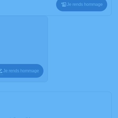
Je rends hommage
Je rends hommage