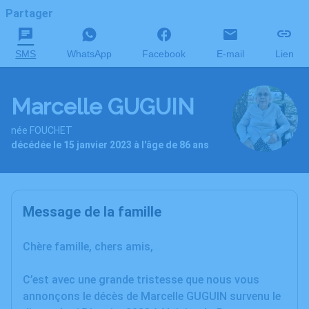
Partager
SMS
WhatsApp
Facebook
E-mail
Lien
Marcelle GUGUIN
née FOUCHET
décédée le 15 janvier 2023 à l'âge de 86 ans
Message de la famille
Chère famille, chers amis,
C’est avec une grande tristesse que nous vous
annonçons le décès de Marcelle GUGUIN survenu le