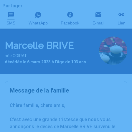
Partager
SMS
WhatsApp
Facebook
E-mail
Lien
Marcelle BRIVE
née COIRAT
décédée le 6 mars 2023 à l'âge de 103 ans
Message de la famille
Chère famille, chers amis,
C’est avec une grande tristesse que nous vous
annonçons le décès de Marcelle BRIVE survenu le