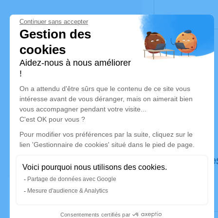
Déroulé de