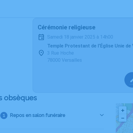
Cérémonie religieuse
samedi 18 janvier 2025 à 14h00
Temple Protestant de l'Église Unie de 
3 Rue Hoche
78000 Versailles
s obsèques
+
Repos en salon funéraire
−