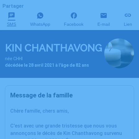
Partager
SMS
WhatsApp
Facebook
E-mail
Lien
KIN CHANTHAVONG
née CHHI
décédée le 28 avril 2021 à l'âge de 82 ans
Message de la famille
Chère famille, chers amis,
C'est avec une grande tristesse que nous vous
annonçons le décès de Kin Chanthavong survenu