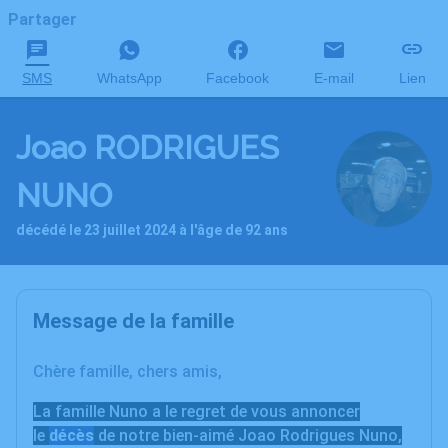
Partager
SMS
WhatsApp
Facebook
E-mail
Lien
Joao RODRIGUES
NUNO
décédé le 23 juillet 2024 à l'âge de 92 ans
Message de la famille
Chère famille, chers amis,
La famille Nuno a le regret de vous annoncer
le
décès
de notre bien-aimé Joao Rodrigues Nuno,