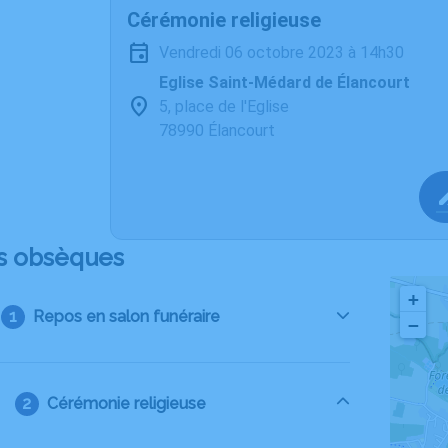
Cérémonie religieuse
vendredi 06 octobre 2023 à 14h30
Eglise Saint-Médard de Élancourt
5, place de l'Eglise
78990 Élancourt
s obsèques
+
Repos en salon funéraire
−
Cérémonie religieuse