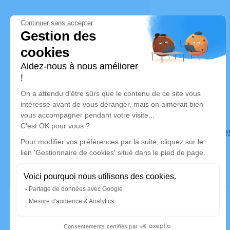
Déroulé de