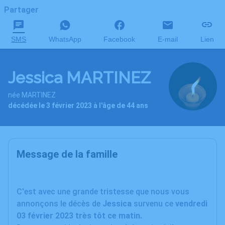
Partager
SMS
WhatsApp
Facebook
E-mail
Lien
Jessica MARTINEZ
née MARTINEZ
décédée le 3 février 2023 à l'âge de 44 ans
Message de la famille
C'est avec une grande tristesse que nous vous
annonçons le décès de
Jessica
survenu ce
vendredi
03 février 2023 très tôt ce matin.