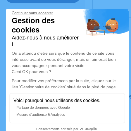
Déroulé de