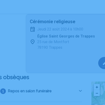
Cérémonie religieuse
jeudi 22 août 2024 à 10h00
Église Saint Georges de Trappes
25 rue de Montfort
78190 Trappes
s obsèques
+
Repos en salon funéraire
−