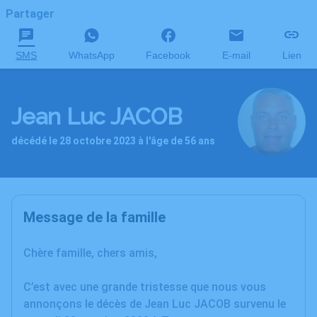
Partager
SMS
WhatsApp
Facebook
E-mail
Lien
Jean Luc JACOB
décédé le 28 octobre 2023 à l'âge de 56 ans
Message de la famille
Chère famille, chers amis,
C’est avec une grande tristesse que nous vous
annonçons le décès de Jean Luc JACOB survenu le