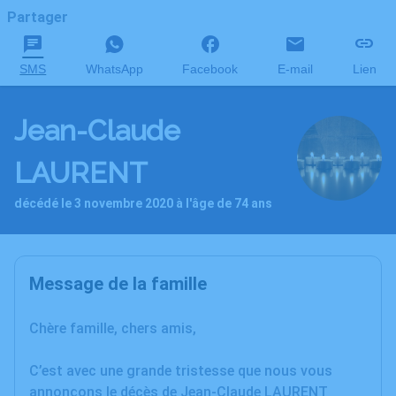
Partager
SMS
WhatsApp
Facebook
E-mail
Lien
Jean-Claude
LAURENT
décédé le 3 novembre 2020 à l'âge de 74 ans
Message de la famille
Chère famille, chers amis,
C’est avec une grande tristesse que nous vous
annonçons le décès de Jean-Claude LAURENT