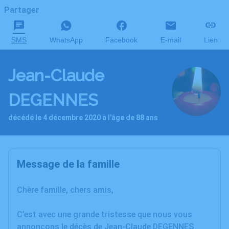
Partager
SMS
WhatsApp
Facebook
E-mail
Lien
Jean-Claude
DEGENNES
décédé le 4 décembre 2020 à l'âge de 88 ans
Message de la famille
Chère famille, chers amis,
C’est avec une grande tristesse que nous vous
annonçons le décès de Jean-Claude DEGENNES