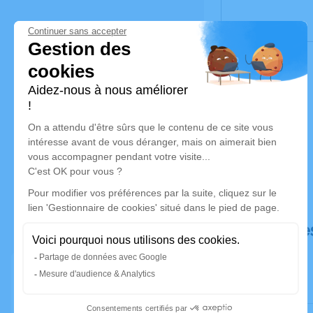
Déroulé de