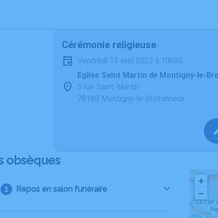
Cérémonie religieuse
vendredi 15 avril 2022 à 10h30
Église Saint Martin de Montigny-le-B
5 rue Saint-Martin
78180 Montigny-le-Bretonneux
s obsèques
+
Repos en salon funéraire
−