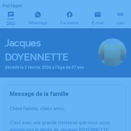
Partager
SMS
WhatsApp
Facebook
E-mail
Lien
Jacques
DOYENNETTE
décédé le 2 février 2026 à l'âge de 97 ans
Message de la famille
Chère famille, chers amis,
C’est avec une grande tristesse que nous vous
annonçons le décès de Jacques DOYENNETTE