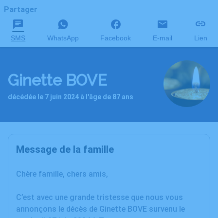
Partager
SMS
WhatsApp
Facebook
E-mail
Lien
Ginette BOVE
décédée le 7 juin 2024 à l'âge de 87 ans
Message de la famille
Chère famille, chers amis,
C’est avec une grande tristesse que nous vous
annonçons le décès de Ginette BOVE survenu le