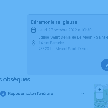
Cérémonie religieuse
jeudi 27 octobre 2022 à 10h30
Église Saint Denis de Le Mesnil-Saint-
14 rue Berrurier
78320 Le Mesnil-Saint-Denis
s obsèques
+
Repos en salon funéraire
−