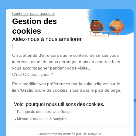
Déroulé de