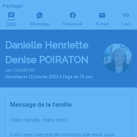
Partager
SMS
WhatsApp
Facebook
E-mail
Lien
Danielle Henriette
Denise POIRATON
née CHAMPION
décédée le 12 janvier 2023 à l'âge de 75 ans
Message de la famille
Chère famille, chers amis,
C’est avec une grande tristesse que nous vous