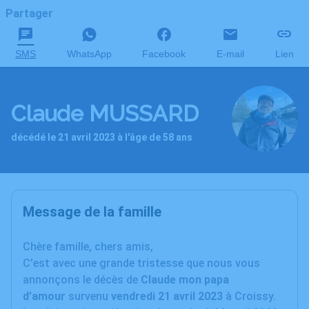
Partager
SMS
WhatsApp
Facebook
E-mail
Lien
Claude MUSSARD
décédé le 21 avril 2023 à l'âge de 58 ans
Message de la famille
C
hère famille, chers amis,
C'est avec une grande tristesse que nous vous
annonçons le décès de
Claude mon papa
d’amour
survenu
vendredi 21 avril 2023
à Croissy.