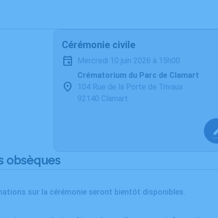
Cérémonie civile
mercredi 10 juin 2026 à 15h00
Crématorium du Parc de Clamart
104 Rue de la Porte de Trivaux
92140 Clamart
s obsèques
ations sur la cérémonie seront bientôt disponibles.