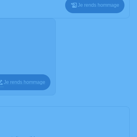
Je rends hommage
Je rends hommage