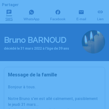
Partager
SMS
WhatsApp
Facebook
E-mail
Lien
Bruno BARNOUD
décédé le 31 mars 2022 à l'âge de 39 ans
Message de la famille
Bonjour à tous.
Notre Bruno s'en est allé calmement, paisiblement
le jeudi 31 mars...