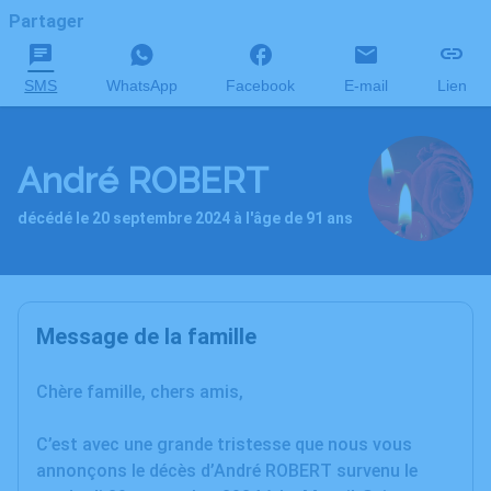
Partager
SMS
WhatsApp
Facebook
E-mail
Lien
André ROBERT
décédé le 20 septembre 2024 à l'âge de 91 ans
Message de la famille
Chère famille, chers amis,
C’est avec une grande tristesse que nous vous
annonçons le décès d’André ROBERT survenu le