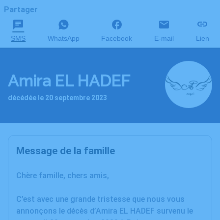
Partager
SMS
WhatsApp
Facebook
E-mail
Lien
Amira EL HADEF
décédée le 20 septembre 2023
Message de la famille
Chère famille, chers amis,
C’est avec une grande tristesse que nous vous
annonçons le décès d’Amira EL HADEF survenu le